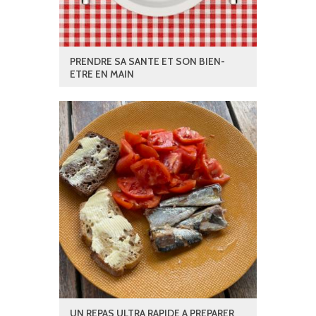
PRENDRE SA SANTE ET SON BIEN-
ETRE EN MAIN
UN REPAS ULTRA RAPIDE A PREPARER