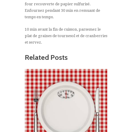
four recouverte de papier sulfurisé.
Enfournez pendant 30 min en remuant de
temps en temps.
10 min avant la fin de cuisson, parsemez le
plat de graines de tournesol et de cranberries
et servez.
Related Posts