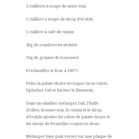
2 cuillères à soupe de sauce soja
1 cuillère à soupe de sirop d’érable
1 cuillère à café de cumin
40g de cranberries séchées
50g de graines de tournesol
Préchauffez le four à 180°C.
Pelez la patate douce et coupez-la en cubes.
Epluchez l’ail et hachez-le finement.
Dans un saladier mélangez l’ail, l’huile
d’olive, la sauce soja, le cumin et le sirop
d’érable ajoutez les cubes de patate douce et
les choux de Bruxelles coupés en deux.
Mélangez bien puis versez sur une plaque de