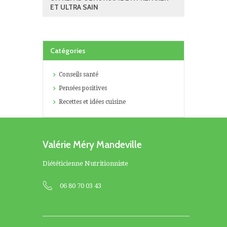
ET ULTRA SAIN
Catégories
Conseils santé
Pensées positives
Recettes et idées cuisine
Valérie Méry Mandeville
Diététicienne Nutritionniste
06 80 70 03 43