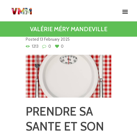
VALÉRIE MÉRY MANDEVILLE
Posted
13 February 2025
1213
0
0
PRENDRE SA
SANTE ET SON