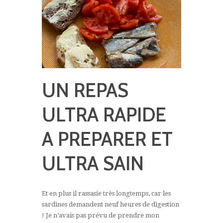
UN REPAS
ULTRA RAPIDE
A PREPARER ET
ULTRA SAIN
Et en plus il rassasie très longtemps, car les
sardines demandent neuf heures de digestion
! Je n’avais pas prévu de prendre mon