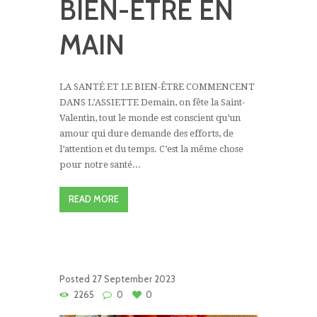
BIEN-ETRE EN
MAIN
LA SANTÉ ET LE BIEN-ÊTRE COMMENCENT
DANS L’ASSIETTE Demain, on fête la Saint-
Valentin, tout le monde est conscient qu’un
amour qui dure demande des efforts, de
l’attention et du temps. C’est la même chose
pour notre santé...
READ MORE
Posted
27 September 2023
2265
0
0