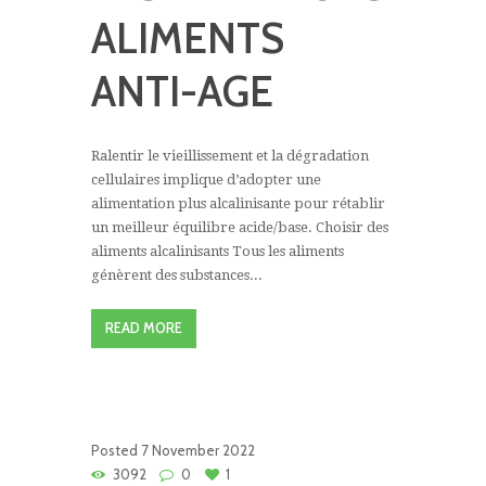
ALIMENTS
ANTI-AGE
Ralentir le vieillissement et la dégradation
cellulaires implique d’adopter une
alimentation plus alcalinisante pour rétablir
un meilleur équilibre acide/base. Choisir des
aliments alcalinisants Tous les aliments
génèrent des substances...
READ MORE
Posted
7 November 2022
3092
0
1