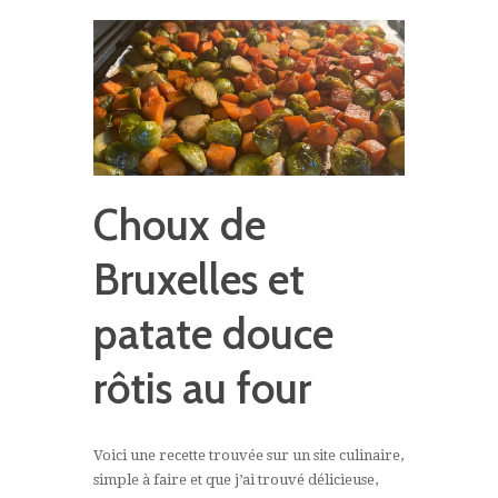
Choux de
Bruxelles et
patate douce
rôtis au four
Voici une recette trouvée sur un site culinaire,
simple à faire et que j’ai trouvé délicieuse,