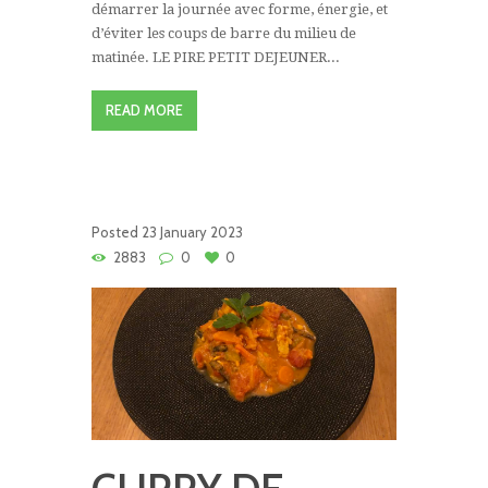
démarrer la journée avec forme, énergie, et
d’éviter les coups de barre du milieu de
matinée. LE PIRE PETIT DEJEUNER...
READ MORE
Posted
23 January 2023
2883
0
0