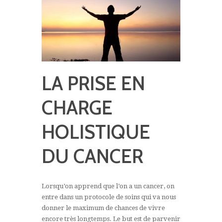
LA PRISE EN
CHARGE
HOLISTIQUE
DU CANCER
Lorsqu’on apprend que l’on a un cancer, on
entre dans un protocole de soins qui va nous
donner le maximum de chances de vivre
encore très longtemps. Le but est de parvenir