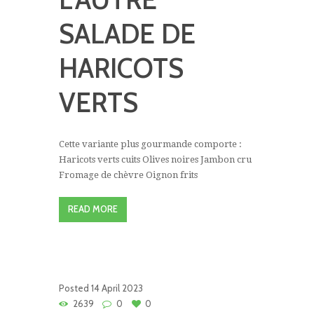
SALADE DE
HARICOTS
VERTS
Cette variante plus gourmande comporte :
Haricots verts cuits Olives noires Jambon cru
Fromage de chèvre Oignon frits
READ MORE
Posted
14 April 2023
2639
0
0