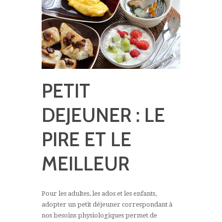
PETIT
DEJEUNER : LE
PIRE ET LE
MEILLEUR
Pour les adultes, les ados et les enfants,
adopter un petit déjeuner correspondant à
nos besoins physiologiques permet de