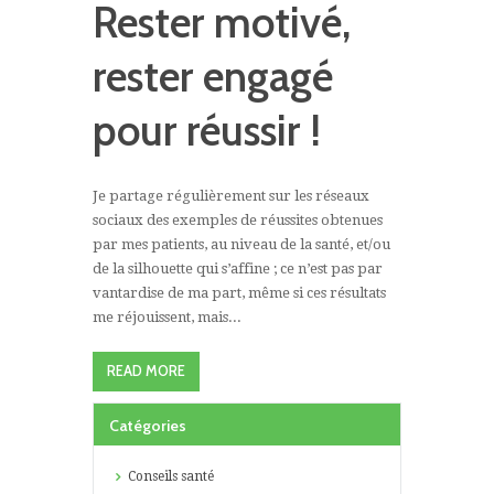
Rester motivé,
rester engagé
pour réussir !
Je partage régulièrement sur les réseaux
sociaux des exemples de réussites obtenues
par mes patients, au niveau de la santé, et/ou
de la silhouette qui s’affine ; ce n’est pas par
vantardise de ma part, même si ces résultats
me réjouissent, mais...
READ MORE
Catégories
Conseils santé